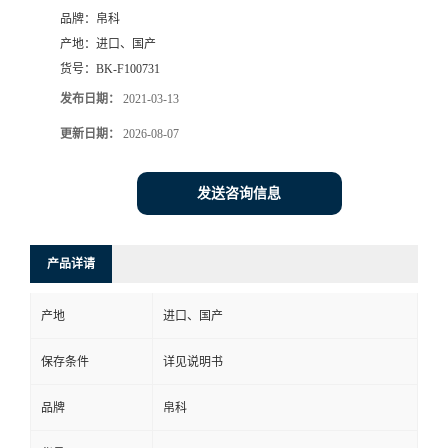
品牌：
帛科
产地：
进口、国产
货号：
BK-F100731
发布日期：
2021-03-13
更新日期：
2026-08-07
发送咨询信息
产品详请
产地
进口、国产
保存条件
详见说明书
品牌
帛科