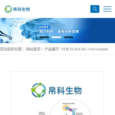
您当前的位置：
网站首页
>
产品展厅
>
FOR ELISA Kit
>
Glycosylated
hemoglobin A1c ELISA Kit