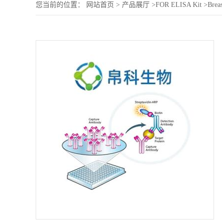
您当前的位置：
网站首页
>
产品展厅
>
FOR ELISA Kit
>
Breas