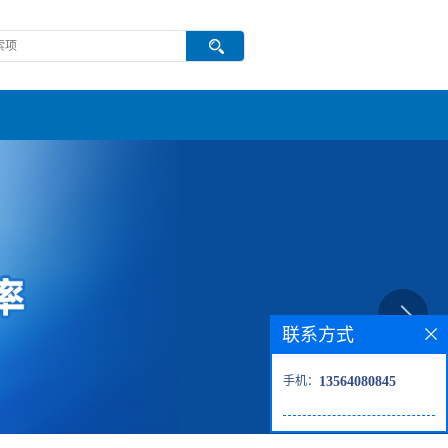
联系方式
手机：
13564080845