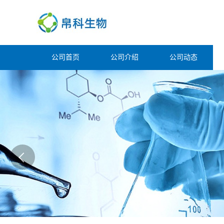
公司首页
公司介绍
公司动态