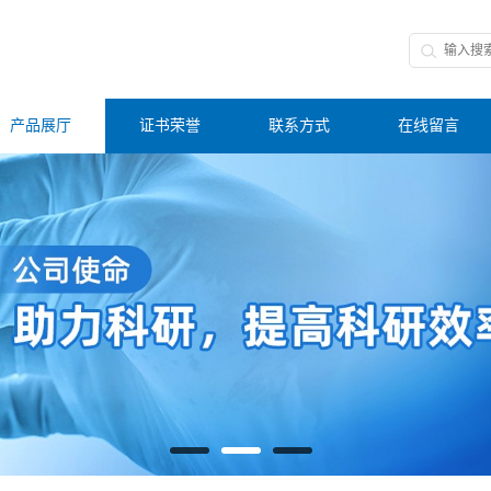
产品展厅
证书荣誉
联系方式
在线留言