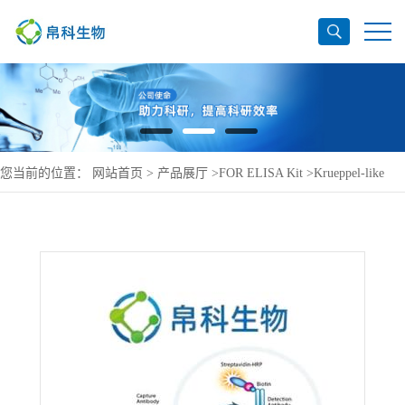
您当前的位置：
网站首页
>
产品展厅
>
FOR ELISA Kit
>
Krueppel-like
factor 5 ELISA Kit