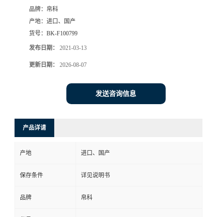
品牌：
帛科
产地：
进口、国产
货号：
BK-F100799
发布日期：
2021-03-13
更新日期：
2026-08-07
发送咨询信息
产品详请
产地
进口、国产
保存条件
详见说明书
品牌
帛科