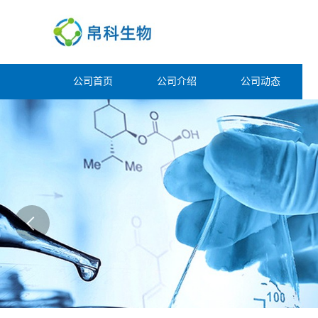
公司首页
公司介绍
公司动态