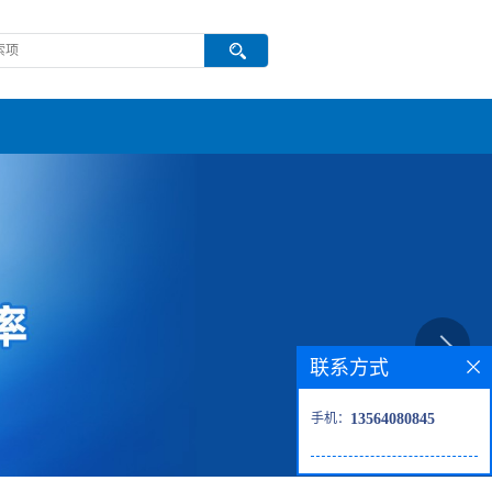
联系方式
手机：
13564080845