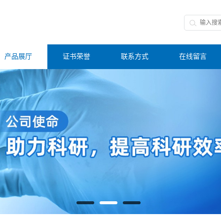
产品展厅
证书荣誉
联系方式
在线留言