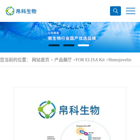
您当前的位置：
网站首页
>
产品展厅
>
FOR ELISA Kit
>
Hemojuvelin
ELISA Kit