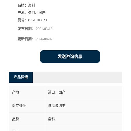
品牌：
帛科
产地：
进口、国产
货号：
BK-F100823
发布日期：
2021-03-13
更新日期：
2026-08-07
发送咨询信息
产品详请
产地
进口、国产
保存条件
详见说明书
品牌
帛科