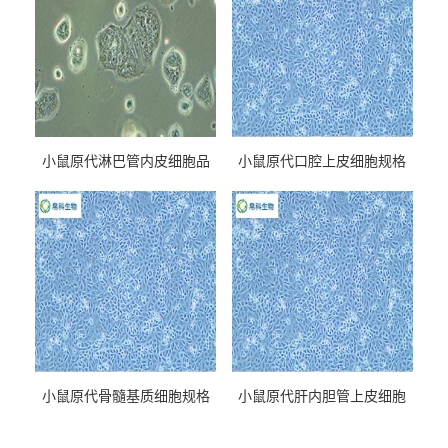
小鼠原代淋巴管内皮细胞品
小鼠原代口腔上皮细胞规格
牌
小鼠原代骨髓基质细胞规格
小鼠原代肝内胆管上皮细胞
规格