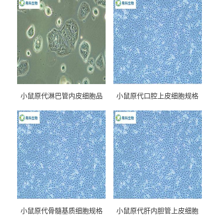
小鼠原代淋巴管内皮细胞品
小鼠原代口腔上皮细胞规格
牌
小鼠原代骨髓基质细胞规格
小鼠原代肝内胆管上皮细胞