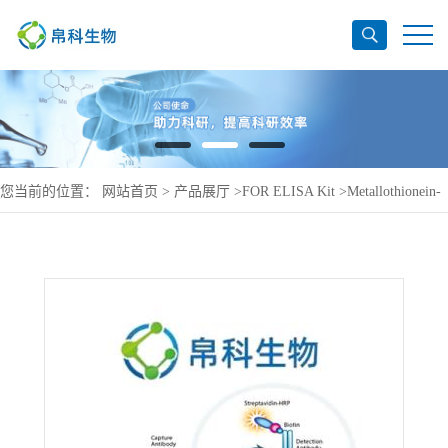
您当前的位置：
网站首页
>
产品展厅
>
FOR ELISA Kit
>
Metallothionein-
1A ELISA Kit