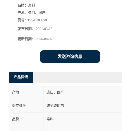
品牌：
帛科
产地：
进口、国产
货号：
BK-F100859
发布日期：
2021-03-13
更新日期：
2026-08-07
发送咨询信息
产品详请
产地
进口、国产
保存条件
详见说明书
品牌
帛科