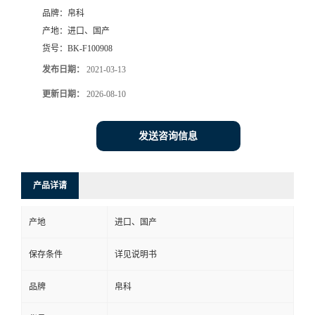
品牌：
帛科
产地：
进口、国产
货号：
BK-F100908
发布日期：
2021-03-13
更新日期：
2026-08-10
发送咨询信息
产品详请
产地
进口、国产
保存条件
详见说明书
品牌
帛科