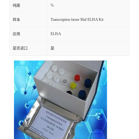
%
纯度
Transcription factor Maf ELISA Kit
样本
ELISA
应用
是否进口
是