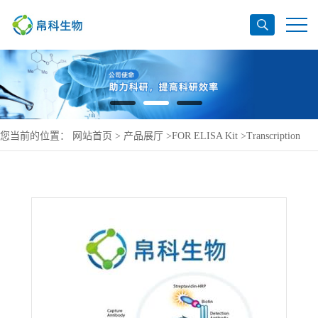
您当前的位置：
网站首页
>
产品展厅
>
FOR ELISA Kit
>
Transcription
factor Maf ELISA Kit