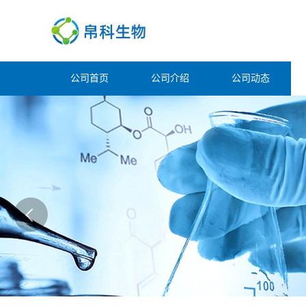
公司首页
公司介绍
公司动态