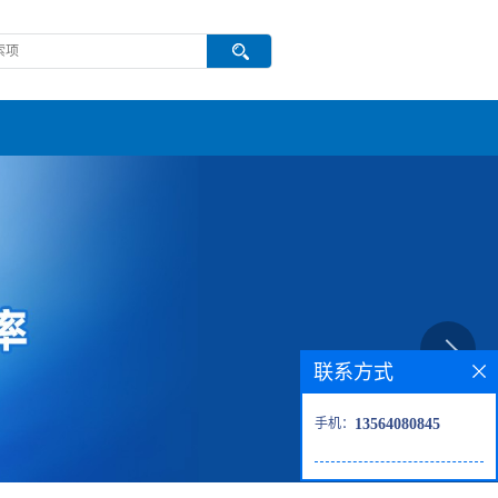
联系方式
手机：
13564080845