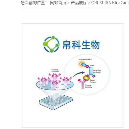
您当前的位置：
网站首页
>
产品展厅
>
FOR ELISA Kit
>
Carti