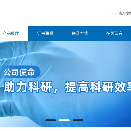
产品展厅
证书荣誉
联系方式
在线留言