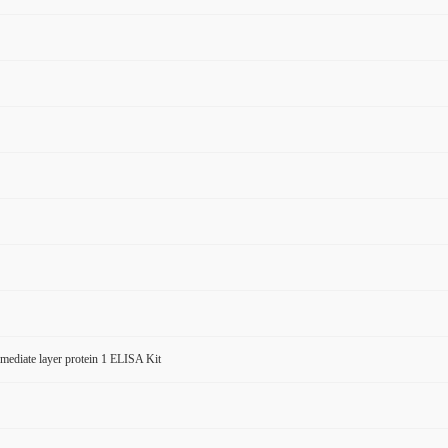
ermediate layer protein 1 ELISA Kit