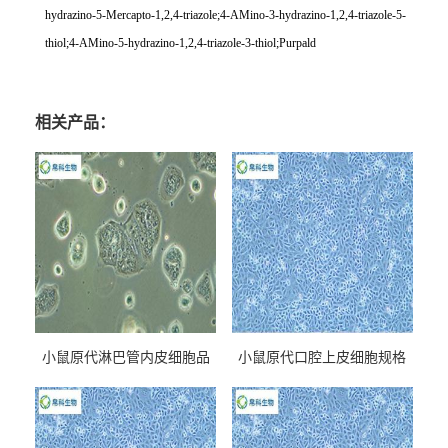
hydrazino-5-Mercapto-1,2,4-triazole;4-AMino-3-hydrazino-1,2,4-triazole-5-
thiol;4-AMino-5-hydrazino-1,2,4-triazole-3-thiol;Purpald
相关产品：
小鼠原代淋巴管内皮细胞品
小鼠原代口腔上皮细胞规格
牌