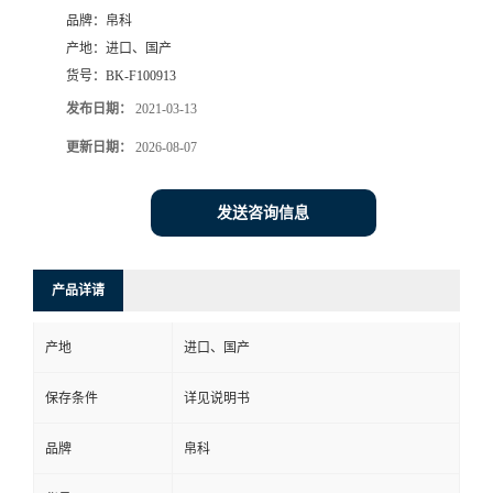
品牌：
帛科
产地：
进口、国产
货号：
BK-F100913
发布日期：
2021-03-13
更新日期：
2026-08-07
发送咨询信息
产品详请
产地
进口、国产
保存条件
详见说明书
品牌
帛科