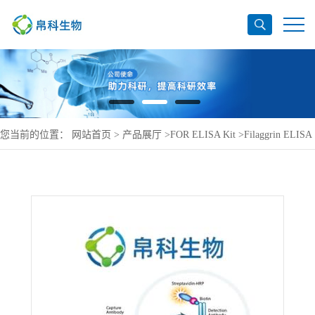
您当前的位置：
网站首页
>
产品展厅
>
FOR ELISA Kit
>
Filaggrin ELISA
Kit