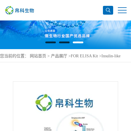
您当前的位置：
网站首页
>
产品展厅
>
FOR ELISA Kit
>
Insulin-like
growth factor 1 receptor ELISA Kit