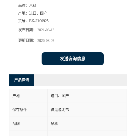
品牌：
帛科
产地：
进口、国产
货号：
BK-F100925
发布日期：
2021-03-13
更新日期：
2026-08-07
发送咨询信息
产品详请
产地
进口、国产
保存条件
详见说明书
品牌
帛科