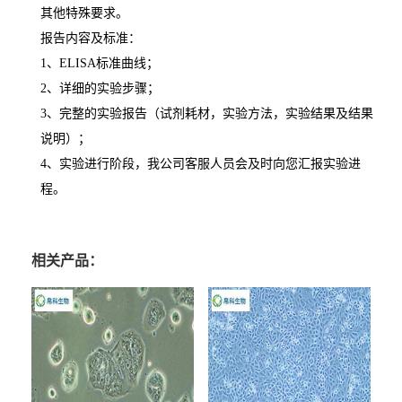
其他特殊要求。
报告内容及标准：
1
、
ELISA
标准曲线；
2
、详细的实验步骤；
3
、完整的实验报告（试剂耗材，实验方法，实验结果及结果
说明）；
4
、实验进行阶段，我公司客服人员会及时向您汇报实验进
程。
相关产品：