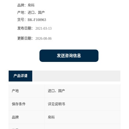
品牌：
帛科
产地：
进口、国产
货号：
BK-F100963
发布日期：
2021-03-13
更新日期：
2026-08-06
发送咨询信息
产品详请
产地
进口、国产
保存条件
详见说明书
品牌
帛科