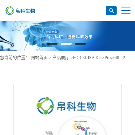
您当前的位置：
网站首页
>
产品展厅
>
FOR ELISA Kit
>
Presenilin-2
ELISA Kit