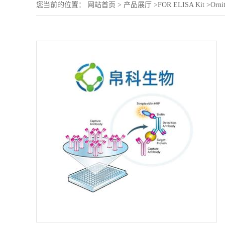
您当前的位置：
网站首页
>
产品展厅
>
FOR ELISA Kit
>
Orni