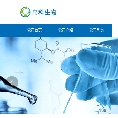
公司首页
公司介绍
公司动态