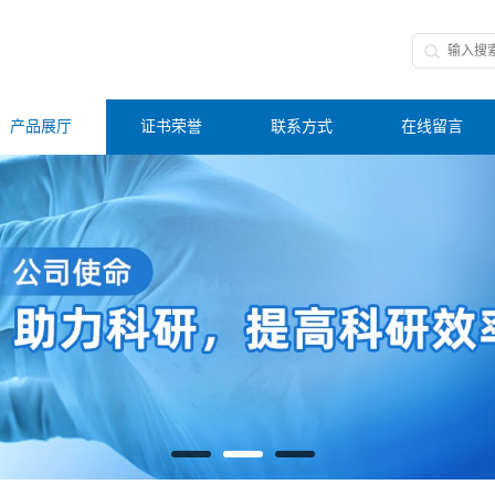
产品展厅
证书荣誉
联系方式
在线留言