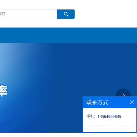
联系方式
手机：
13564080845