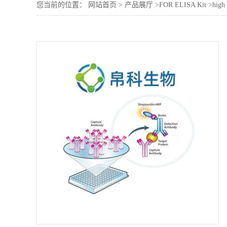
您当前的位置：
网站首页
>
产品展厅
>
FOR ELISA Kit
>
high 