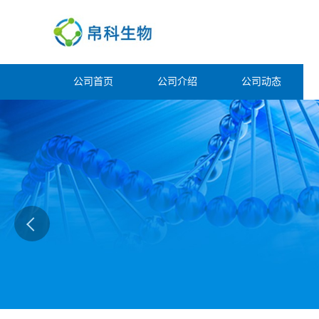
公司首页
公司介绍
公司动态