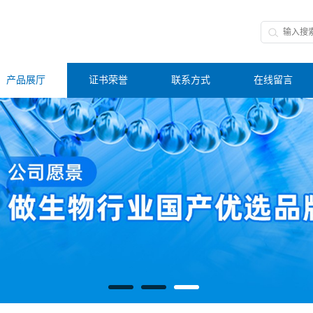
产品展厅
证书荣誉
联系方式
在线留言