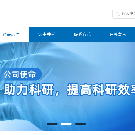
产品展厅
证书荣誉
联系方式
在线留言