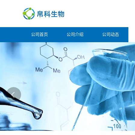
公司首页
公司介绍
公司动态