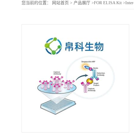
您当前的位置：
网站首页
>
产品展厅
>
FOR ELISA Kit
>
Inte