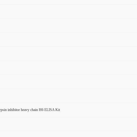
rypsin inhibitor heavy chain H6 ELISA Kit