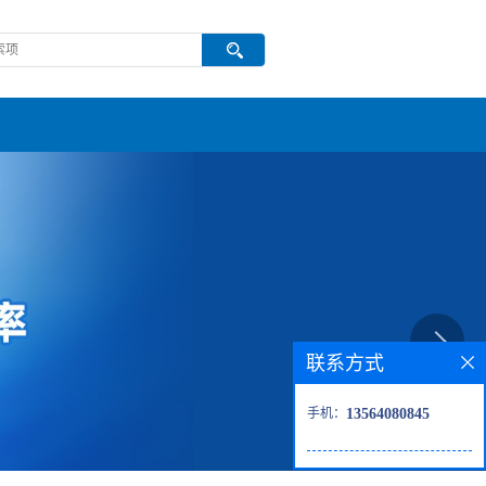
联系方式
手机：
13564080845