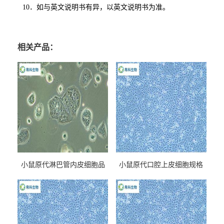
10
．如与英文说明书有异，以英文说明书为准。
相关产品：
小鼠原代淋巴管内皮细胞品
小鼠原代口腔上皮细胞规格
牌