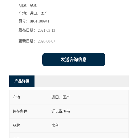
品牌：
帛科
产地：
进口、国产
货号：
BK-F100941
发布日期：
2021-03-13
更新日期：
2026-08-07
发送咨询信息
产品详请
产地
进口、国产
保存条件
详见说明书
品牌
帛科