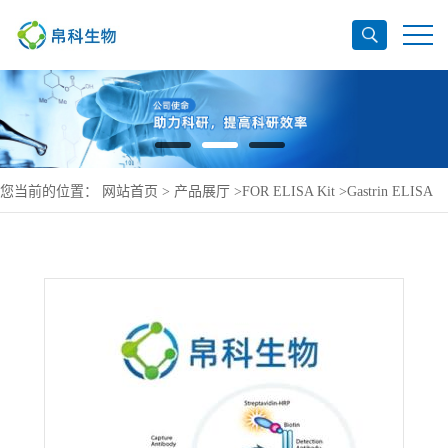
您当前的位置：
网站首页
>
产品展厅
>
FOR ELISA Kit
>
Gastrin ELISA
Kit