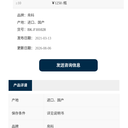
≥10
￥
1250 /瓶
品牌：
帛科
产地：
进口、国产
货号：
BK-F101028
发布日期：
2021-03-13
更新日期：
2026-08-06
发送咨询信息
产品详请
产地
进口、国产
保存条件
详见说明书
品牌
帛科