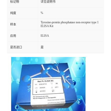
标记物
详见说明书
%
纯度
Tyrosine-protein phosphatase non-receptor type 1
样本
ELISA Kit
ELISA
应用
是否进口
是