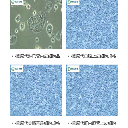
小鼠原代淋巴管内皮细胞品
小鼠原代口腔上皮细胞规格
牌
小鼠原代骨髓基质细胞规格
小鼠原代肝内胆管上皮细胞