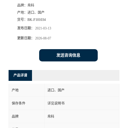
品牌：
帛科
产地：
进口、国产
货号：
BK-F101034
发布日期：
2021-03-13
更新日期：
2026-08-07
发送咨询信息
产品详请
产地
进口、国产
保存条件
详见说明书
品牌
帛科