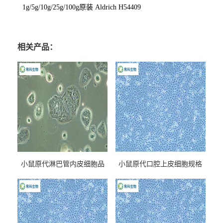
1g/5g/10g/25g/100g
原装
Aldrich H54409
相关产品：
小鼠原代淋巴管内皮细胞品
小鼠原代口腔上皮细胞规格
牌