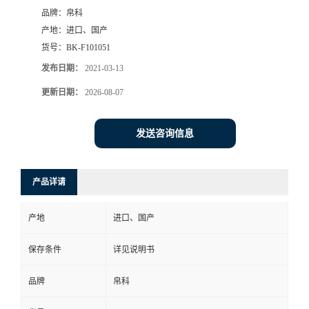
品牌：
帛科
产地：
进口、国产
货号：
BK-F101051
发布日期：
2021-03-13
更新日期：
2026-08-07
发送咨询信息
产品详请
产地
进口、国产
保存条件
详见说明书
品牌
帛科