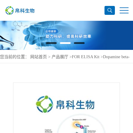
您当前的位置：
网站首页
>
产品展厅
>
FOR ELISA Kit
>
Dopamine beta-
hydroxylase ELISA Kit