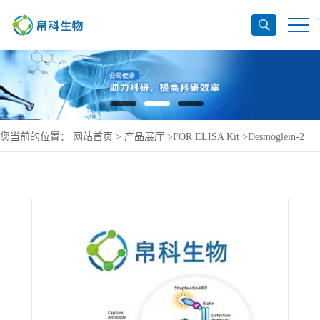
您当前的位置：
网站首页
>
产品展厅
>
FOR ELISA Kit
>
Desmoglein-2
ELISA Kit