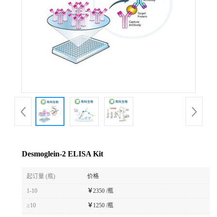
Desmoglein-2 ELISA Kit
起订量 (瓶)
价格
1-10
￥
2350 /瓶
≥10
￥
1250 /瓶