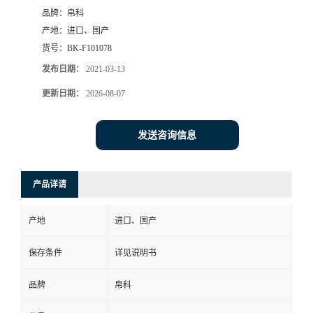
品牌：
帛科
产地：
进口、国产
货号：
BK-F101078
发布日期：
2021-03-13
更新日期：
2026-08-07
发送咨询信息
产品详请
产地
进口、国产
保存条件
详见说明书
品牌
帛科