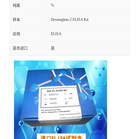
%
纯度
Desmoglein-2 ELISA Kit
样本
ELISA
应用
是否进口
是