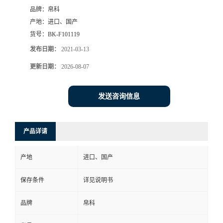
品牌：
帛科
产地：
进口、国产
货号：
BK-F101119
发布日期：
2021-03-13
更新日期：
2026-08-07
发送咨询信息
产品详请
产地
进口、国产
保存条件
详见说明书
品牌
帛科