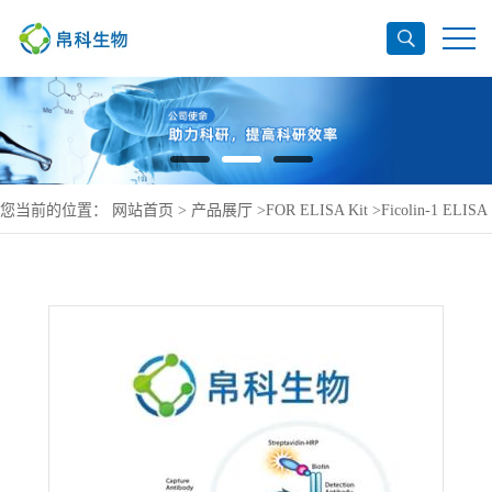
您当前的位置：
网站首页
>
产品展厅
>
FOR ELISA Kit
>
Ficolin-1 ELISA
Kit