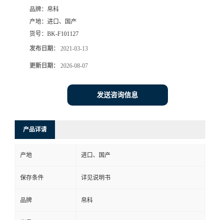
品牌：
帛科
产地：
进口、国产
货号：
BK-F101127
发布日期：
2021-03-13
更新日期：
2026-08-07
发送咨询信息
产品详请
产地
进口、国产
保存条件
详见说明书
品牌
帛科