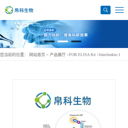
您当前的位置：
网站首页
>
产品展厅
>
FOR ELISA Kit
>
Interleukin-1
receptor-associated kinase 1 ELISA Kit