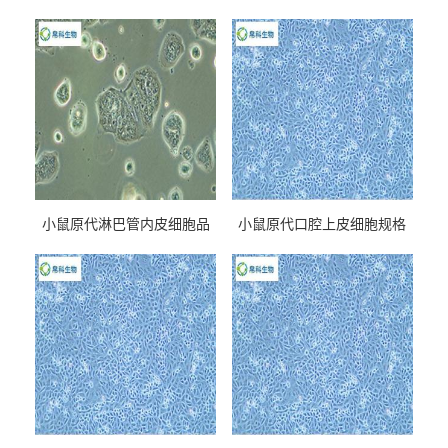
小鼠原代淋巴管内皮细胞品
小鼠原代口腔上皮细胞规格
牌