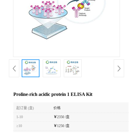
Proline-rich acidic protein 1 ELISA Kit
起订量 (盒)
价格
1-10
￥
2350 /盒
≥10
￥
1250 /盒