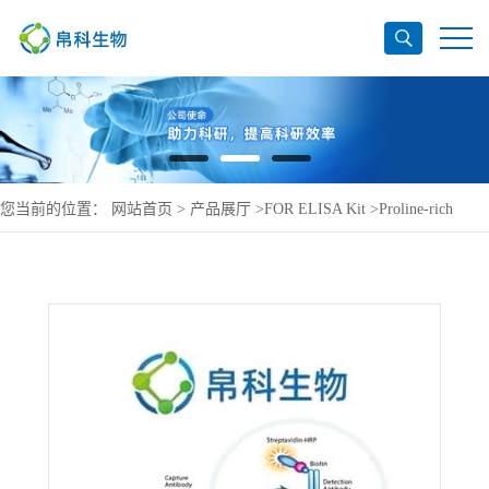
您当前的位置：
网站首页
>
产品展厅
>
FOR ELISA Kit
>
Proline-rich
acidic protein 1 ELISA Kit