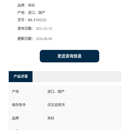
品牌：
帛科
产地：
进口、国产
货号：
BK-F101225
发布日期：
2021-02-19
更新日期：
2026-08-06
发送咨询信息
产品详请
产地
进口、国产
保存条件
详见说明书
品牌
帛科