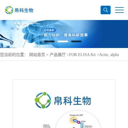
您当前的位置：
网站首页
>
产品展厅
>
FOR ELISA Kit
>
Actin, alpha
skeletal muscle ELISA Kit