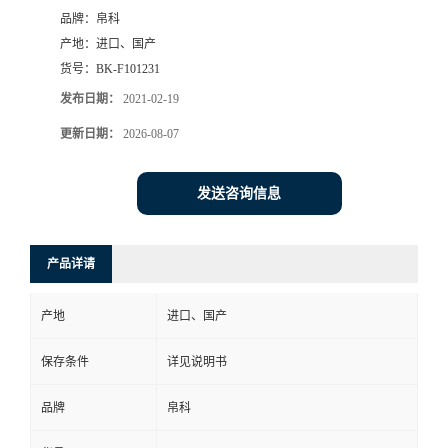
品牌：
帛科
产地：
进口、国产
货号：
BK-F101231
发布日期：
2021-02-19
更新日期：
2026-08-07
发送咨询信息
产品详请
产地
进口、国产
保存条件
详见说明书
品牌
帛科