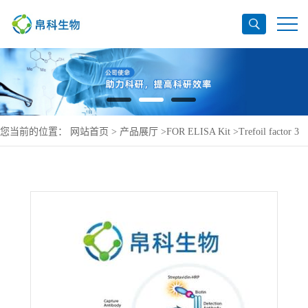
您当前的位置：
网站首页
>
产品展厅
>
FOR ELISA Kit
>
Trefoil factor 3
ELISA Kit