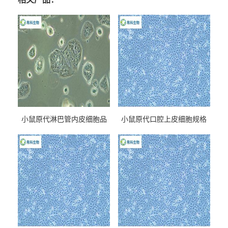
小鼠原代淋巴管内皮细胞品
小鼠原代口腔上皮细胞规格
牌