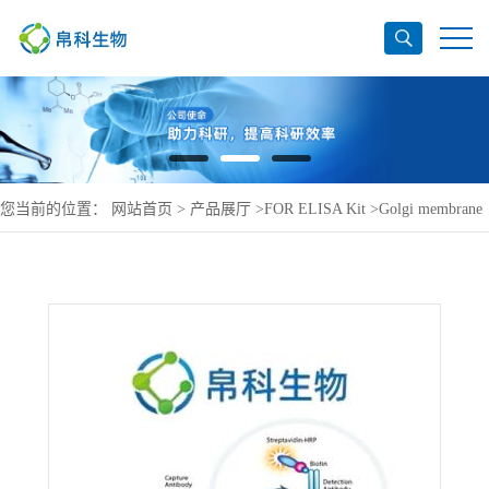
您当前的位置：
网站首页
>
产品展厅
>
FOR ELISA Kit
>
Golgi membrane
protein 1 ELISA Kit