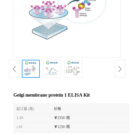
Golgi membrane protein 1 ELISA Kit
起订量 (瓶)
价格
1-10
￥
2350 /瓶
≥10
￥
1250 /瓶