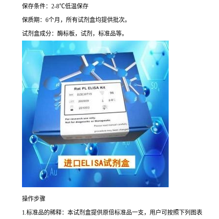
保存条件：
2-8
℃
低温保存
保质期：
6
个月，所有试剂盒均提供批次。
试剂盒成分：酶标板，试剂，标准品等。
操作步骤
1.
标准品的稀释：本试剂盒提供原倍标准品一支，用户可按照下列图表