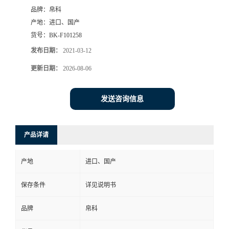
品牌：
帛科
产地：
进口、国产
货号：
BK-F101258
发布日期：
2021-03-12
更新日期：
2026-08-06
发送咨询信息
产品详请
产地
进口、国产
保存条件
详见说明书
品牌
帛科