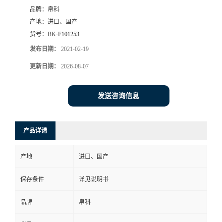
品牌：
帛科
产地：
进口、国产
货号：
BK-F101253
发布日期：
2021-02-19
更新日期：
2026-08-07
发送咨询信息
产品详请
产地
进口、国产
保存条件
详见说明书
品牌
帛科