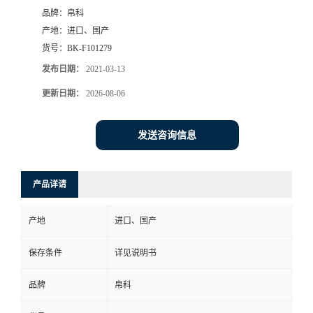
品牌：
帛科
产地：
进口、国产
货号：
BK-F101279
发布日期：
2021-03-13
更新日期：
2026-08-06
发送咨询信息
产品详请
产地
进口、国产
保存条件
详见说明书
品牌
帛科