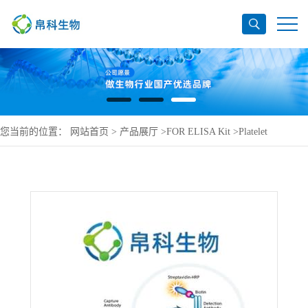
您当前的位置：
网站首页
>
产品展厅
>
FOR ELISA Kit
>
Platelet
glycoprotein Ib alpha chain ELISA Kit