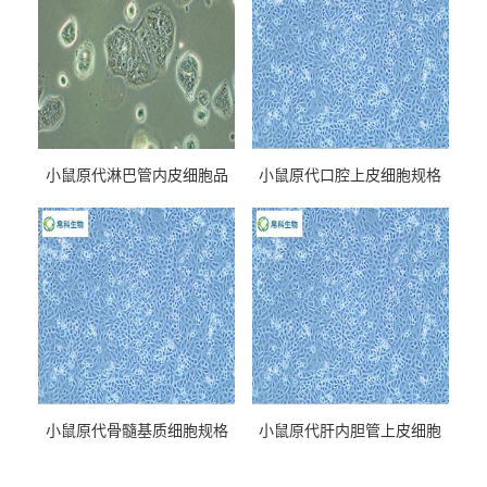
小鼠原代淋巴管内皮细胞品
小鼠原代口腔上皮细胞规格
牌
小鼠原代骨髓基质细胞规格
小鼠原代肝内胆管上皮细胞
规格