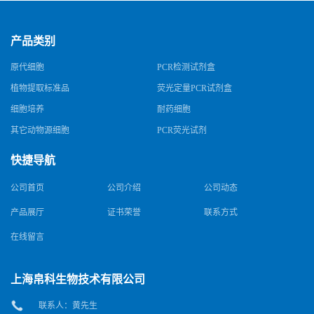
产品类别
原代细胞
PCR检测试剂盒
植物提取标准品
荧光定量PCR试剂盒
细胞培养
耐药细胞
其它动物源细胞
PCR荧光试剂
快捷导航
公司首页
公司介绍
公司动态
产品展厅
证书荣誉
联系方式
在线留言
上海帛科生物技术有限公司
联系人：黄先生