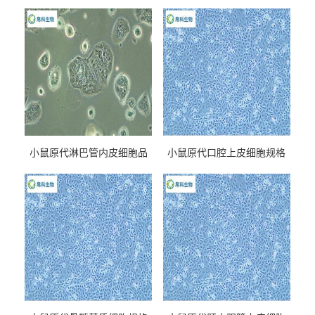
小鼠原代淋巴管内皮细胞品
小鼠原代口腔上皮细胞规格
牌