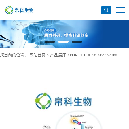
您当前的位置：
网站首页
>
产品展厅
>
FOR ELISA Kit
>
Poliovirus
receptor-related protein 1 ELISA Kit