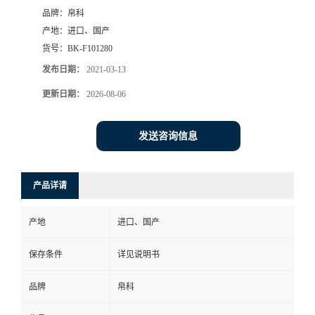
品牌：
帛科
产地：
进口、国产
货号：
BK-F101280
发布日期：
2021-03-13
更新日期：
2026-08-06
发送咨询信息
产品详请
产地
进口、国产
保存条件
详见说明书
品牌
帛科