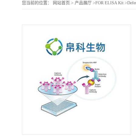
您当前的位置：
网站首页
>
产品展厅
>
FOR ELISA Kit
>
Defe