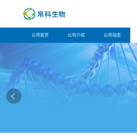
公司首页
公司介绍
公司动态