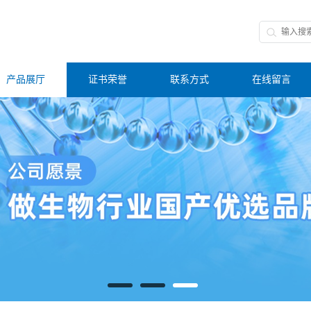
产品展厅
证书荣誉
联系方式
在线留言