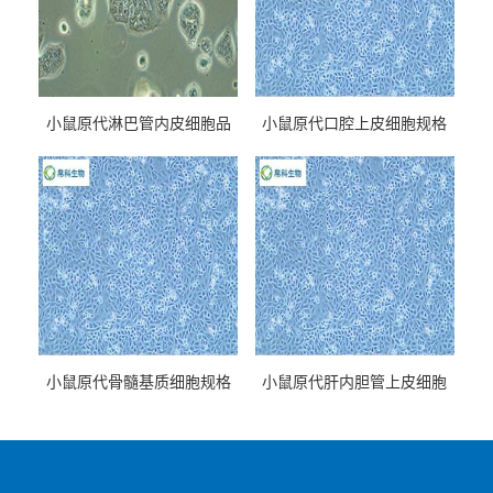
小鼠原代淋巴管内皮细胞品
小鼠原代口腔上皮细胞规格
牌
小鼠原代骨髓基质细胞规格
小鼠原代肝内胆管上皮细胞
规格