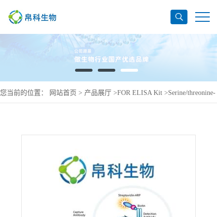
您当前的位置：
网站首页
>
产品展厅
>
FOR ELISA Kit
>
Serine/threonine-
protein kinase Sgk2 ELISA Kit