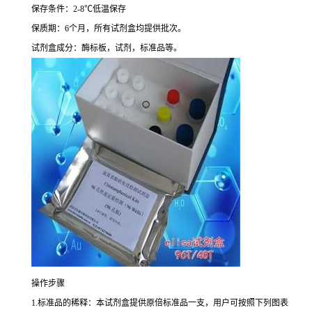
保存条件：
2-8
℃
低温保存
保质期：
6
个月，所有试剂盒均提供批次。
试剂盒成分：酶标板，试剂，标准品等。
操作步骤
1.
标准品的稀释：本试剂盒提供原倍标准品一支，用户可按照下列图表