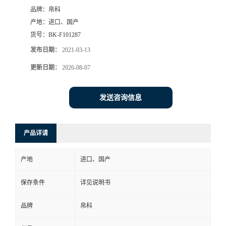
品牌：
帛科
产地：
进口、国产
货号：
BK-F101287
发布日期：
2021-03-13
更新日期：
2026-08-07
发送咨询信息
产品详请
产地
进口、国产
保存条件
详见说明书
品牌
帛科