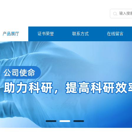
产品展厅
证书荣誉
联系方式
在线留言