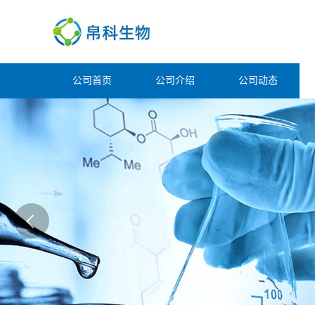
公司首页
公司介绍
公司动态