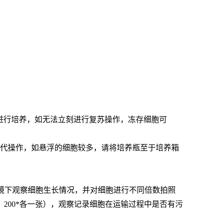
胞进行培养，如无法立刻进行复苏操作，冻存细胞可
行传代操作，如悬浮的细胞较多，请将培养瓶至于培养箱
微镜下观察细胞生长情况，并对细胞进行不同倍数拍照
200*各一张），观察记录细胞在运输过程中是否有污