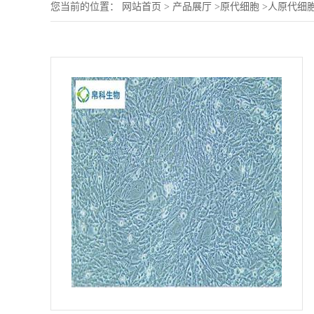
您当前的位置：
网站首页
>
产品展厅
>
原代细胞
>
人原代细