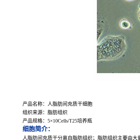
产品名称：人脂肪间充质干细胞
组织来源：脂肪组织
产品规格：5×10Cells/T25培养瓶
细胞简介：
人脂肪间充质干分离自脂肪组织；脂肪组织主要由大