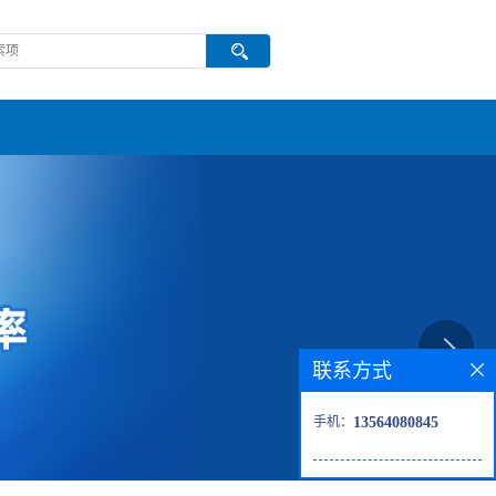
联系方式
手机：
13564080845