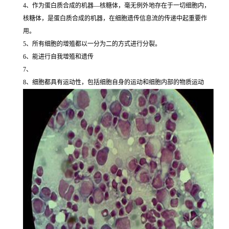
4、作为蛋白质合成的机器—核糖体，毫无例外地存在于一切细胞内，
核糖体，是蛋白质合成的机器，在细胞遗传信息流的传递中起重要作
用。
5、所有细胞的增殖都以一分为二的方式进行分裂。
6、能进行自我增殖和遗传
7、
8、细胞都具有运动性，包括细胞自身的运动和细胞内部的物质运动