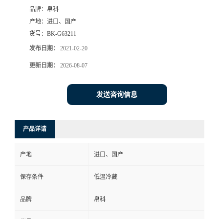
品牌：
帛科
产地：
进口、国产
货号：
BK-G63211
发布日期：
2021-02-20
更新日期：
2026-08-07
发送咨询信息
产品详请
产地
进口、国产
保存条件
低温冷藏
品牌
帛科