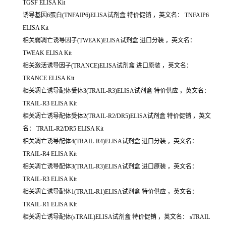
TGSF ELISA Kit
诱导基因6蛋白(TNFAIP6)ELISA试剂盒
特价促销
，英文名：
TNFAIP6
ELISA Kit
相关弱凋亡诱导因子(TWEAK)ELISA试剂盒
进口分装
，英文名：
TWEAK ELISA Kit
相关激活诱导因子(TRANCE)ELISA试剂盒
进口原装
，英文名：
TRANCE ELISA Kit
相关凋亡诱导配体受体3(TRAIL-R3)ELISA试剂盒
特价供应
，英文名：
TRAIL-R3 ELISA Kit
相关凋亡诱导配体受体2(TRAIL-R2/DR5)ELISA试剂盒
特价促销
，英文
名：
TRAIL-R2/DR5 ELISA Kit
相关凋亡诱导配体4(TRAIL-R4)ELISA试剂盒
进口分装
，英文名：
TRAIL-R4 ELISA Kit
相关凋亡诱导配体3(TRAIL-R3)ELISA试剂盒
进口原装
，英文名：
TRAIL-R3 ELISA Kit
相关凋亡诱导配体1(TRAIL-R1)ELISA试剂盒
特价供应
，英文名：
TRAIL-R1 ELISA Kit
相关凋亡诱导配体(sTRAIL)ELISA试剂盒
特价促销
，英文名：
sTRAIL