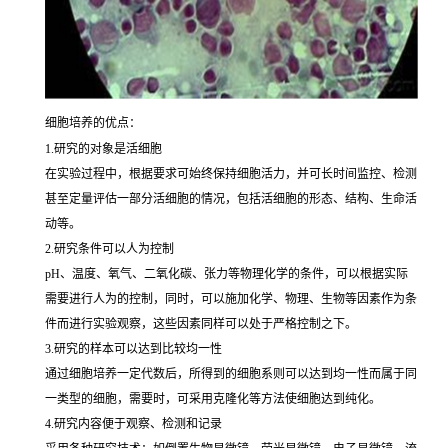
细胞培养的优点：
1.研究的对象是活细胞
在实验过程中，根据要求可始终保持细胞活力，并可长时间监控、检测
甚至定量评估一部分活细胞的情况，包括活细胞的形态、结构、生命活
动等。
2.研究条件可以人为控制
pH、温度、氧气、二氧化碳、张力等物理化学的条件，可以根据实际
需要进行人为的控制，同时，可以施加化学、物理、生物等因素作为条
件而进行实验观察，这些因素同样可以处于严格控制之下。
3.研究的样本可以达到比较均一性
通过细胞培养一定代数后，所得到的细胞系则可以达到均一性而属于同
一类型的细胞，需要时，可采用克隆化等方法使细胞达到纯化。
4.研究内容便于观察、检测和记录