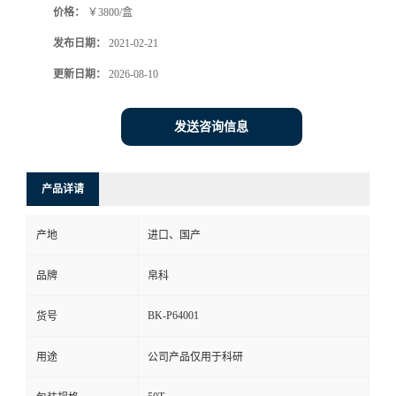
价格：
￥3800/盒
发布日期：
2021-02-21
更新日期：
2026-08-10
发送咨询信息
产品详请
产地
进口、国产
品牌
帛科
BK-P64001
货号
用途
公司产品仅用于科研