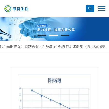
您当前的位置：
网站首页
>
产品展厅
>
核酸检测试剂盒
>
沙门氏菌SPP-
glgcPCR检测试剂盒(荧光-PCR法)