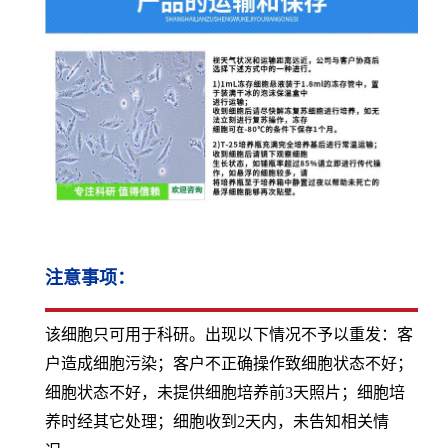
注意事项：
该细胞只可用于科研。出现以下情况不予以重发：客
户造成细胞污染；客户不正确操作致细胞状态不好；
细胞状态不好，未提供细胞培养前3天照片；细胞培
养时经其它处理；细胞收到2天内，未告知相关情