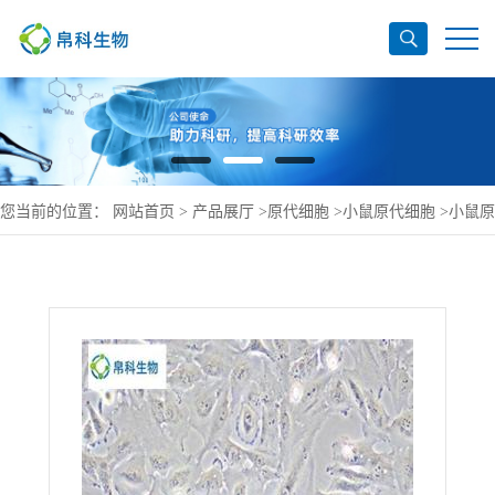
您当前的位置：
网站首页
>
产品展厅
>
原代细胞
>
小鼠原代细胞
>
小鼠原
代神经小胶质细胞价格