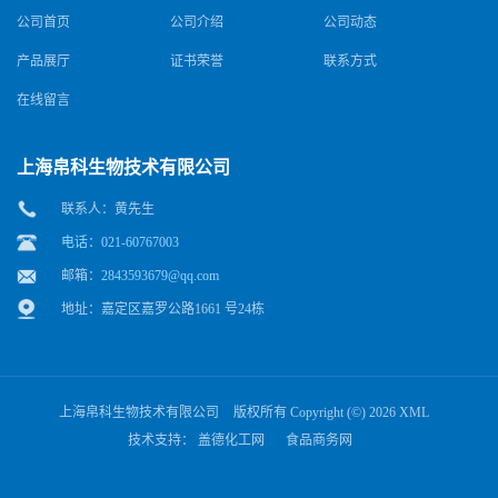
公司首页
公司介绍
公司动态
产品展厅
证书荣誉
联系方式
在线留言
上海帛科生物技术有限公司
联系人：黄先生
电话：021-60767003
邮箱：
2843593679@qq.com
地址：嘉定区嘉罗公路1661 号24栋
上海帛科生物技术有限公司
版权所有 Copyright (©) 2026
XML
技术支持：
盖德化工网
食品商务网