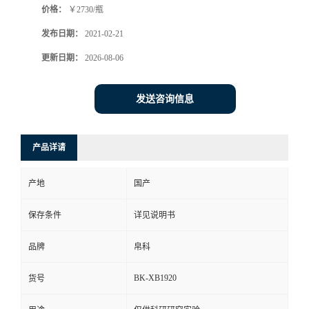
价格：
￥2730/瓶
发布日期：
2021-02-21
更新日期：
2026-08-06
发送咨询信息
产品详请
产地
国产
保存条件
详见说明书
品牌
帛科
BK-XB1920
货号