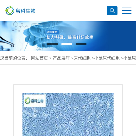
您当前的位置：
网站首页
>
产品展厅
>
原代细胞
>
小鼠原代细胞
>
小鼠原
代小肠黏膜上皮细胞规格