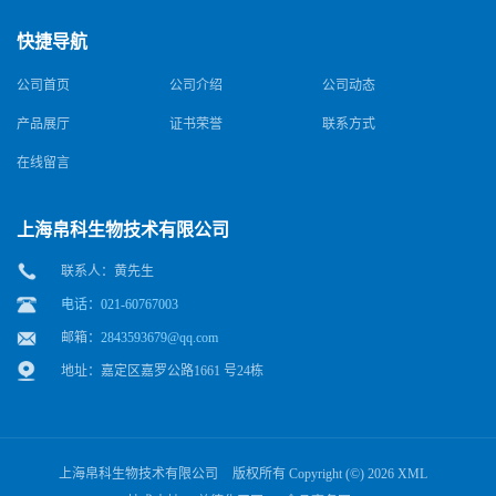
快捷导航
公司首页
公司介绍
公司动态
产品展厅
证书荣誉
联系方式
在线留言
上海帛科生物技术有限公司
联系人：黄先生
电话：021-60767003
邮箱：
2843593679@qq.com
地址：嘉定区嘉罗公路1661 号24栋
上海帛科生物技术有限公司
版权所有 Copyright (©) 2026
XML