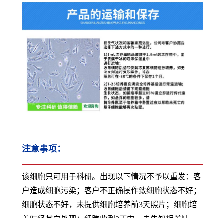
注意事项：
该细胞只可用于科研。出现以下情况不予以重发：客
户造成细胞污染；客户不正确操作致细胞状态不好；
细胞状态不好，未提供细胞培养前3天照片；细胞培