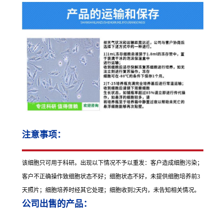
注意事项：
该细胞只可用于科研。出现以下情况不予以重发：客户造成细胞污染；
客户不正确操作致细胞状态不好；细胞状态不好，未提供细胞培养前3
天照片；细胞培养时经其它处理；细胞收到2天内，未告知相关情况。
公司出售的产品：