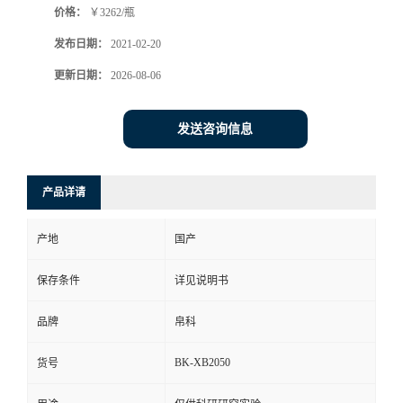
价格：
￥3262/瓶
发布日期：
2021-02-20
更新日期：
2026-08-06
发送咨询信息
产品详请
产地
国产
保存条件
详见说明书
品牌
帛科
BK-XB2050
货号