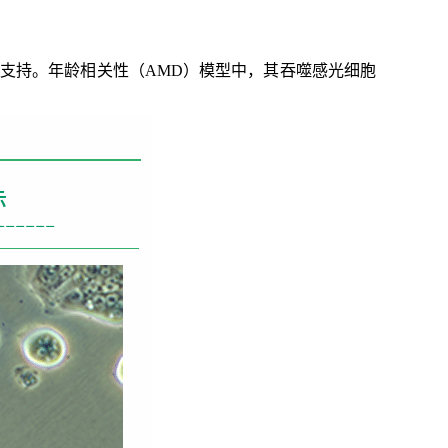
光支持。年龄相关性（AMD）模型中，其吞噬感光细胞