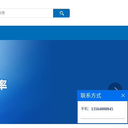
联系方式
手机：
13564080845