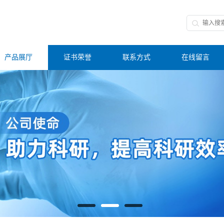
产品展厅
证书荣誉
联系方式
在线留言