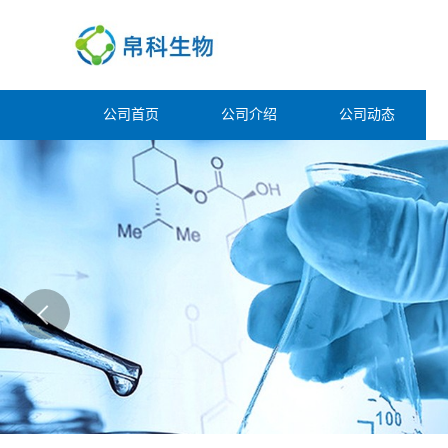
公司首页
公司介绍
公司动态