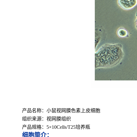
产品名称：小鼠视网膜色素上皮细胞
组织来源：视网膜组织
产品规格：5×10Cells/T25培养瓶
细胞简介：