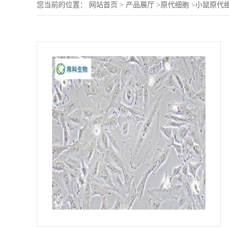
您当前的位置：
网站首页
>
产品展厅
>
原代细胞
>
小鼠原代