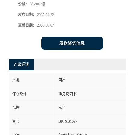
价格：
￥2907/瓶
发布日期：
2025-04-22
更新日期：
2026-08-07
发送咨询信息
产品详请
产地
国产
保存条件
详见说明书
品牌
帛科
BK-XB1697
货号