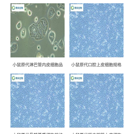
小鼠原代淋巴管内皮细胞品
小鼠原代口腔上皮细胞规格
牌