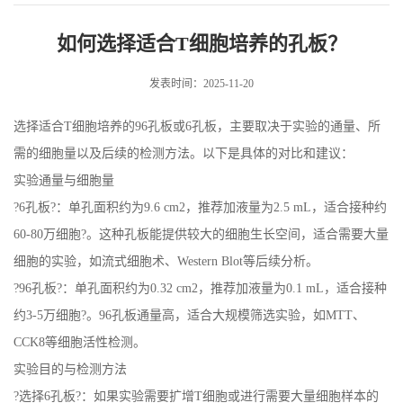
孔板？
如何选择适合T细胞培养的孔板？
发表时间：2025-11-20
选择适合T细胞培养的96孔板或6孔板，主要取决于实验的通量、所
需的细胞量以及后续的检测方法。以下是具体的对比和建议：
实验通量与细胞量
?6孔板?：单孔面积约为9.6 cm2，推荐加液量为2.5 mL，适合接种约
60-80万细胞?。这种孔板能提供较大的细胞生长空间，适合需要大量
细胞的实验，如流式细胞术、Western Blot等后续分析。
?96孔板?：单孔面积约为0.32 cm2，推荐加液量为0.1 mL，适合接种
约3-5万细胞?。96孔板通量高，适合大规模筛选实验，如MTT、
CCK8等细胞活性检测。
实验目的与检测方法
?选择6孔板?：如果实验需要扩增T细胞或进行需要大量细胞样本的