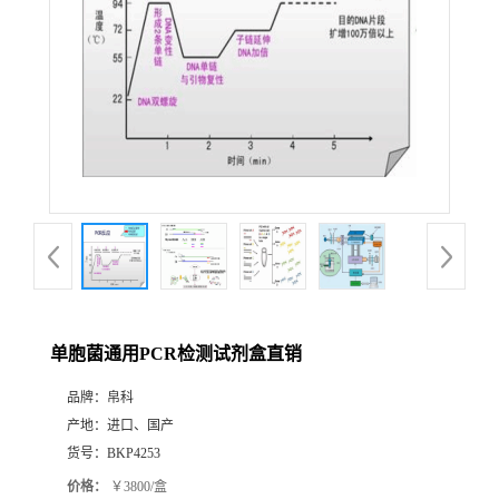
单胞菌通用PCR检测试剂盒直销
品牌：
帛科
产地：
进口、国产
货号：
BKP4253
价格：
￥3800/盒