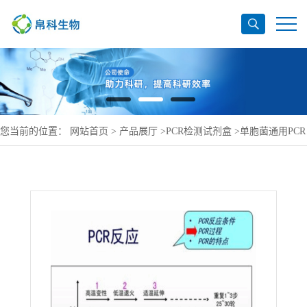
您当前的位置：
网站首页
>
产品展厅
>
PCR检测试剂盒
>
单胞菌通用PCR
检测试剂盒直销