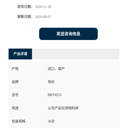
发布日期：
2020-11-16
更新日期：
2026-08-07
发送咨询信息
产品详请
产地
进口、国产
品牌
帛科
BKP4253
货号
用途
公司产品仅用物科研
包装规格
50次