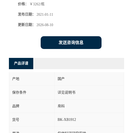
价格：
￥3262/瓶
发布日期：
2021-01-11
更新日期：
2026-08-10
发送咨询信息
产品详请
产地
国产
保存条件
详见说明书
品牌
帛科
BK-XB1912
货号