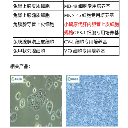
兔肾上腺皮质细胞
MB-49 细胞专用培养基
兔肾上腺髓质细胞
MKN-45 细胞专用培养基
兔胰腺导管上皮细胞
小鼠原代肝内胆管上皮细胞
规格
GES-1 细胞专用培养基
兔胰腺腺泡上皮细胞
CV-1 细胞专用培养基
兔甲状旁腺细胞
V79 细胞专用培养基
相关产品：