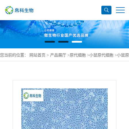
您当前的位置：
网站首页
>
产品展厅
>
原代细胞
>
小鼠原代细胞
>
小鼠原
代肝内胆管上皮细胞规格