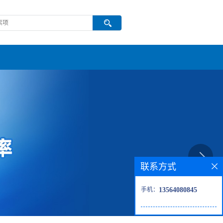
联系方式
手机：
13564080845