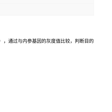
），通过与内参基因的灰度值比较，判断目的