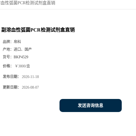
血性弧菌PCR检测试剂盒直销
副溶血性弧菌PCR检测试剂盒直销
品牌：
帛科
产地：
进口、国产
货号：
BKP4529
价格：
￥3800/盒
发布日期：
2020-11-18
更新日期：
2026-08-07
发送咨询信息