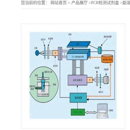
您当前的位置：
网站首页
>
产品展厅
>
PCR检测试剂盒
>
副溶