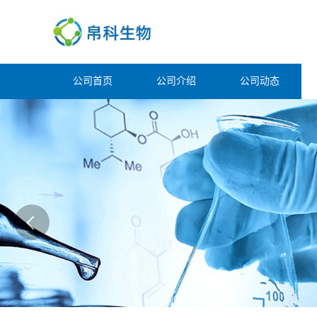
公司首页
公司介绍
公司动态