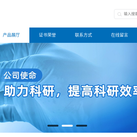
产品展厅
证书荣誉
联系方式
在线留言