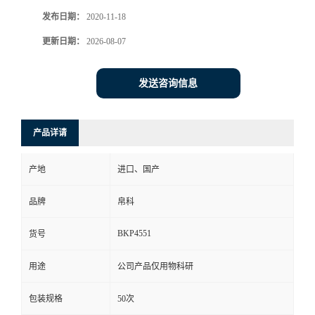
发布日期：
2020-11-18
更新日期：
2026-08-07
发送咨询信息
产品详请
产地
进口、国产
品牌
帛科
BKP4551
货号
用途
公司产品仅用物科研
包装规格
50次