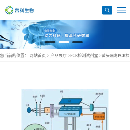
您当前的位置：
网站首页
>
产品展厅
>
PCR检测试剂盒
>
黄头病毒PCR检
测试剂盒供应