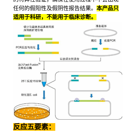
任何的假阳性及假阴性报告结果。
本产品只
适用于科研，不能用于临床诊断。
反应五要素：