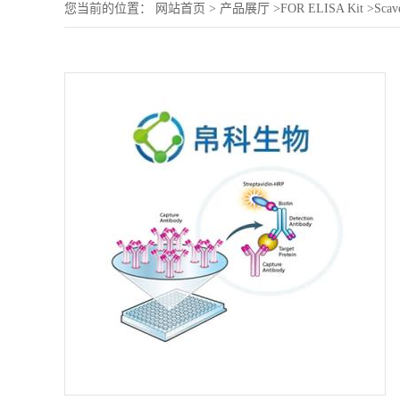
您当前的位置：
网站首页
>
产品展厅
>
FOR ELISA Kit
>
Scav