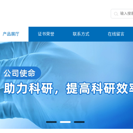
产品展厅
证书荣誉
联系方式
在线留言