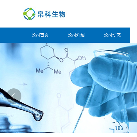
公司首页
公司介绍
公司动态