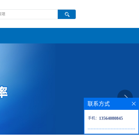
联系方式
手机：
13564080845