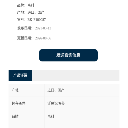
品牌：
帛科
产地：
进口、国产
货号：
BK-F100087
发布日期：
2021-03-13
更新日期：
2026-08-06
发送咨询信息
产品详请
产地
进口、国产
保存条件
详见说明书
品牌
帛科