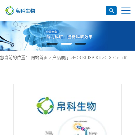
您当前的位置：
网站首页
>
产品展厅
>
FOR ELISA Kit
>
C-X-C motif
chemokine 11 ELISA Kit