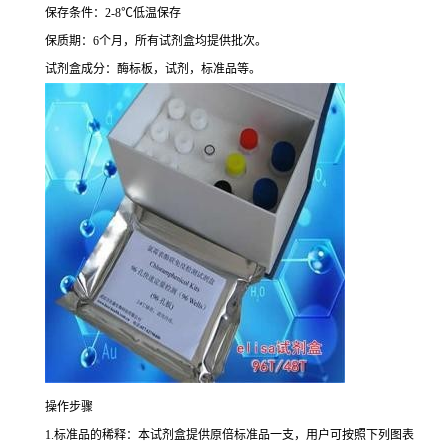
保存条件：
2-8
℃
低温保存
保质期：
6
个月，所有试剂盒均提供批次。
试剂盒成分：酶标板，试剂，标准品等。
操作步骤
1.
标准品的稀释：本试剂盒提供原倍标准品一支，用户可按照下列图表