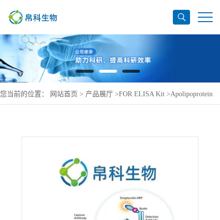
您当前的位置：
网站首页
>
产品展厅
>
FOR ELISA Kit
>
Apolipoprotein
C-II ELISA Kit