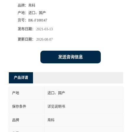
品牌：
帛科
产地：
进口、国产
货号：
BK-F100147
发布日期：
2021-03-13
更新日期：
2026-08-07
发送咨询信息
产品详请
产地
进口、国产
保存条件
详见说明书
品牌
帛科